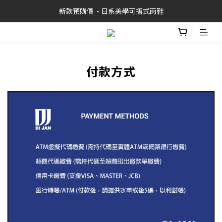
新款預購價  - 日系美學可摺式雨鞋
付款方式