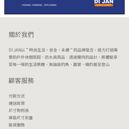
關於我們
DI JAN以＂時尚生活，安全，永續＂的品牌理念，極力打造專
業的戶外休閒雨鞋、防水具用品．透過獨特的設計，將體驗享
受每一場的生活樂趣，無論是釣魚、露營、磯釣甚至登山
顧客服務
付款方式
運送政策
尺寸對照表
褲裝尺寸測量
換貨服務