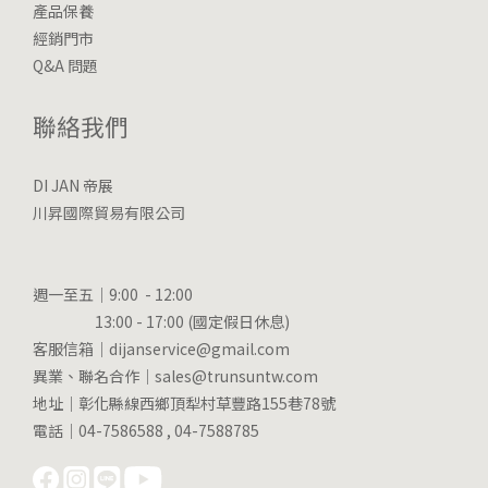
產品保養
經銷門市
Q&A 問題
聯絡我們
DI JAN 帝展
川昇國際貿易有限公司
週一至五｜9:00 - 12:00
13:00 - 17:00 (國定假日休息)
客服信箱｜dijanservice@gmail.com
異業、聯名合作｜sales@trunsuntw.com
地址｜彰化縣線西鄉頂犁村草豐路155巷78號
電話｜04-7586588 , 04-7588785