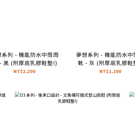
想系列 - 機能防水中筒雨
夢想系列 - 機能防水中
 - 黑 (附厚底乳膠鞋墊!)
靴 - 灰 (附厚底乳膠鞋墊
NT$2,200
NT$2,200