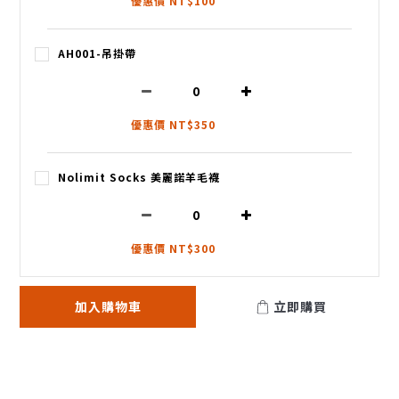
優惠價 NT$100
AH001-吊掛帶
優惠價 NT$350
Nolimit Socks 美麗諾羊毛襪
優惠價 NT$300
加入購物車
立即購買