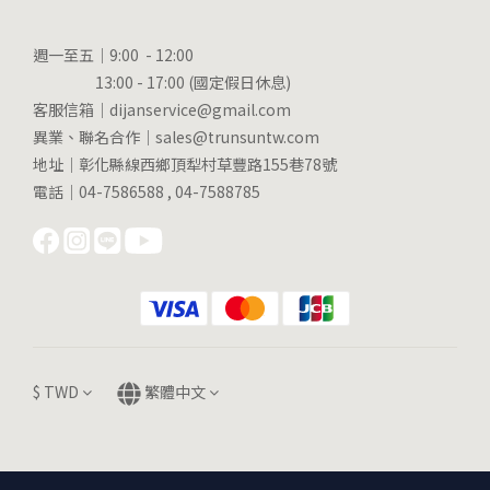
週一至五｜9:00 - 12:00
13:00 - 17:00 (國定假日休息)
客服信箱｜dijanservice@gmail.com
異業、聯名合作｜sales@trunsuntw.com
地址｜彰化縣線西鄉頂犁村草豐路155巷78號
電話｜04-7586588 , 04-7588785
$
TWD
繁體中文