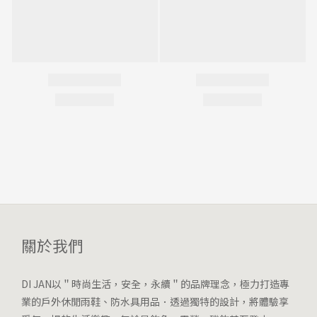
關於我們
DI JAN以＂時尚生活，安全，永續＂的品牌理念，極力打造專
業的戶外休閒雨鞋、防水具用品．透過獨特的設計，將體驗享