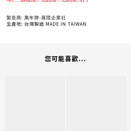
:
-
製造商
萬年牌
展陞企業社
生產地
:
台灣製造
MADE IN TAIWAN
您可能喜歡...