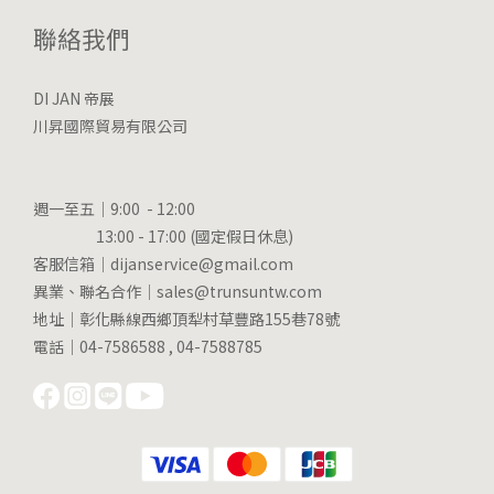
聯絡我們
DI JAN 帝展
川昇國際貿易有限公司
週一至五｜9:00 - 12:00
13:00 - 17:00 (國定假日休息)
客服信箱｜dijanservice@gmail.com
異業、聯名合作｜sales@trunsuntw.com
地址｜彰化縣線西鄉頂犁村草豐路155巷78號
電話｜04-7586588 , 04-7588785