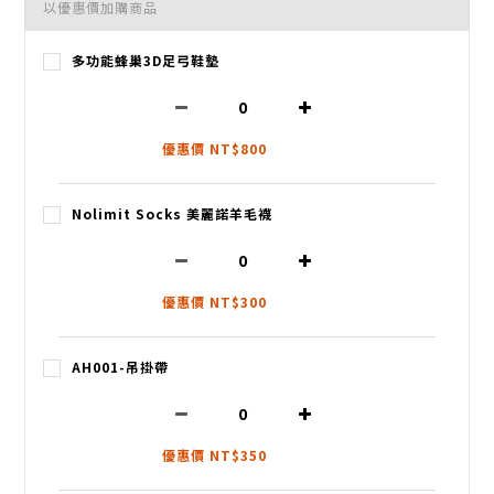
以優惠價加購商品
多功能蜂巢3D足弓鞋墊
優惠價 NT$800
Nolimit Socks 美麗諾羊毛襪
優惠價 NT$300
AH001-吊掛帶
優惠價 NT$350