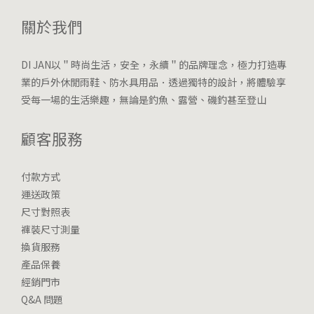
關於我們
DI JAN以＂時尚生活，安全，永續＂的品牌理念，極力打造專
業的戶外休閒雨鞋、防水具用品．透過獨特的設計，將體驗享
受每一場的生活樂趣，無論是釣魚、露營、磯釣甚至登山
顧客服務
付款方式
運送政策
尺寸對照表
褲裝尺寸測量
換貨服務
產品保養
經銷門市
Q&A 問題