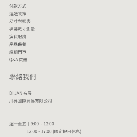
付款方式
運送政策
尺寸對照表
褲裝尺寸測量
換貨服務
產品保養
經銷門市
Q&A 問題
聯絡我們
DI JAN 帝展
川昇國際貿易有限公司
週一至五｜9:00 - 12:00
13:00 - 17:00 (國定假日休息)