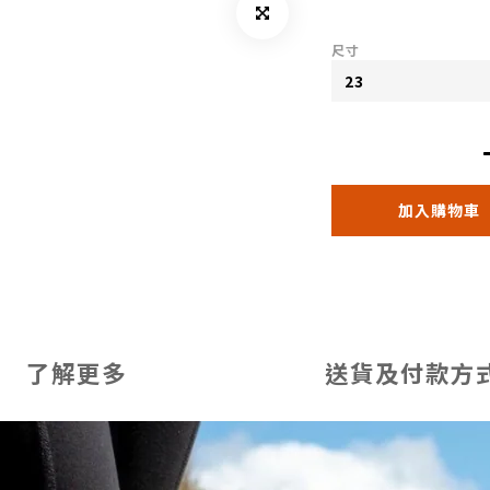
尺寸
加入購物車
了解更多
送貨及付款方