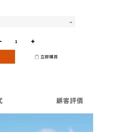
立即購買
式
顧客評價