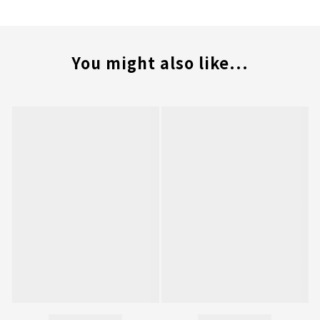
You might also like...