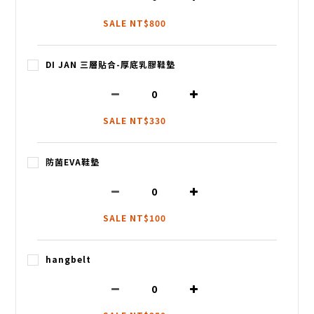
SALE NT$800
DI JAN 三層貼合-厚底乳膠鞋墊
SALE NT$330
防菌EVA鞋墊
SALE NT$100
hangbelt