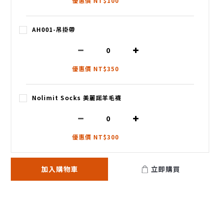
優惠價 NT$100
AH001-吊掛帶
優惠價 NT$350
Nolimit Socks 美麗諾羊毛襪
優惠價 NT$300
加入購物車
立即購買