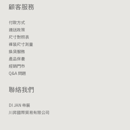
顧客服務
付款方式
運送政策
尺寸對照表
褲裝尺寸測量
換貨服務
產品保養
經銷門市
Q&A 問題
聯絡我們
DI JAN 帝展
川昇國際貿易有限公司